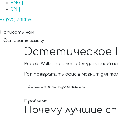
ENG |
CN |
+7 (925) 3814398
Написать нам
Оставить заявку
Эстетическое 
People Walls – проект, объединяющий и
Как превратить офис в магнит для та
Заказать консультацию
Проблема
Почему лучшие сп