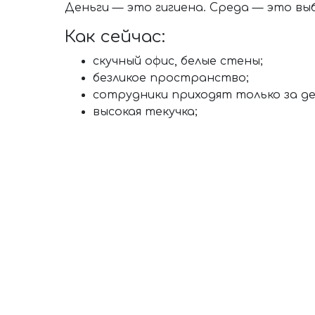
Деньги — это гигиена. Среда — это вы
Как сейчас:
скучный офис, белые стены;
безликое пространство;
сотрудники приходят только за де
высокая текучка;