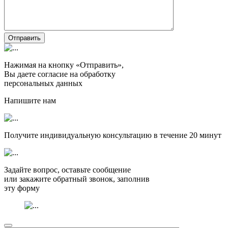
Отправить
Нажимая на кнопку «Отправить»,
Вы даете согласие на обработку
персональных данных
Напишите нам
Получите индивидуальную консультацию в течение
20 минут
Задайте вопрос, оставьте сообщение
или закажите обратный звонок, заполнив
эту форму