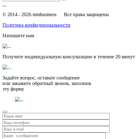
© 2014 - 2026 mmbusiness
Все права защищены
Политика конфиденциальности
Напишите нам
Получите индивидуальную консультацию в течение
20 минут
Задайте вопрос, оставьте сообщение
или закажите обратный звонок, заполнив
эту форму