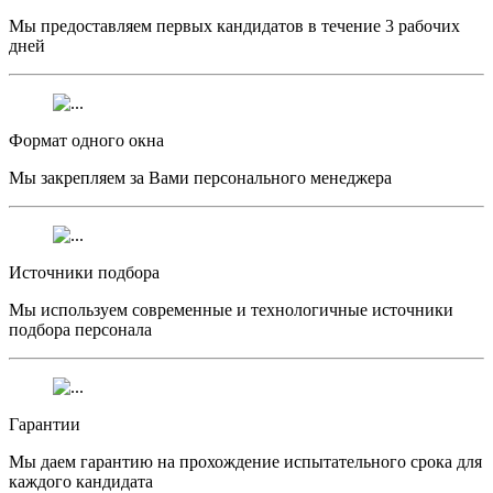
Мы предоставляем первых кандидатов в течение 3 рабочих
дней
Формат одного окна
Мы закрепляем за Вами персонального менеджера
Источники подбора
Мы используем современные и технологичные источники
подбора персонала
Гарантии
Мы даем гарантию на прохождение испытательного срока для
каждого кандидата