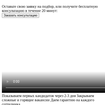
Оставьте свою заявку на подбор, или получите
бесплатную
консультацию в течение
20 минут
:
Заказать консультацию
Показываем первых кандидатов через 2-3 дня Закрываем
сложные и горящие вакансии Даем гарантию на каждого
сотрудника