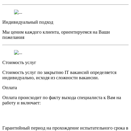
Индивидуальный подход
Мы ценим каждого клиента, ориентируемся на Ваши
пожелания
Стоимость услуг
Стоимость услуг по закрытию IT вакансий определяется
индивидуально, исходя из сложности вакансии.
Оплата
Оплата происходит по факту выхода специалиста к Вам на
работу и включает:
Гарантийный период на прохождение испытательного срока в