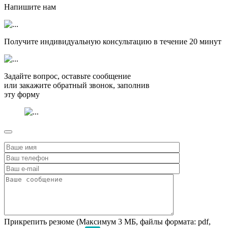
Напишите нам
Получите индивидуальную консультацию в течение
20 минут
Задайте вопрос, оставьте сообщение
или закажите обратный звонок, заполнив
эту форму
Прикрепить резюме (Максимум 3 МБ, файлы формата: pdf,