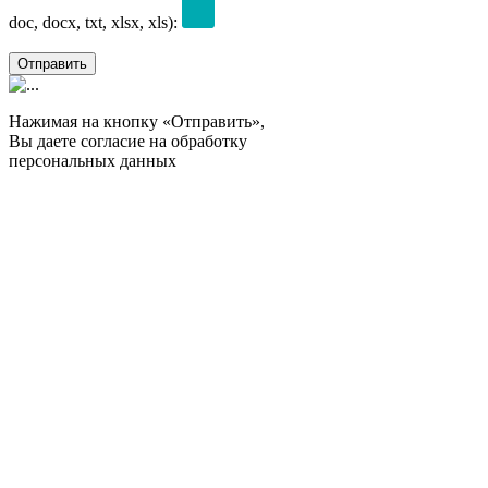
doc, docx, txt, xlsx, xls):
Отправить
Нажимая на кнопку «Отправить»,
Вы даете согласие на обработку
персональных данных