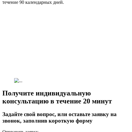
течение 90 календарных дней.
Получите индивидуальную
консультацию в течение 20 минут
Задайте свой вопрос, или оставьте заявку на
звонок, заполнив короткую форму
Отправить заявку