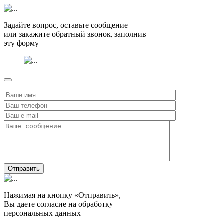
Задайте вопрос, оставьте сообщение
или закажите обратный звонок, заполнив
эту форму
Отправить
Нажимая на кнопку «Отправить»,
Вы даете согласие на обработку
персональных данных