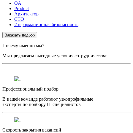
QA
Product
Архитектор
CTO
Информационная безопасность
Заказать подбор
Почему именно мы?
Мы предлагаем выгодные условия сотрудничества:
Профессиональный подбор
В нашей команде работают узкопрофильные
эксперты по подбору IT специалистов
Скорость закрытия вакансий