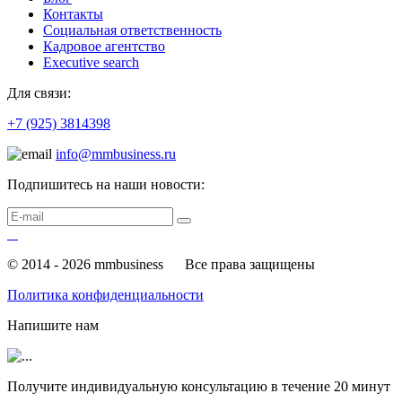
Контакты
Социальная ответственность
Кадровое агентство
Еxecutive search
Для связи:
+7 (925) 3814398
info@mmbusiness.ru
Подпишитесь на наши новости:
© 2014 - 2026 mmbusiness
Все права защищены
Политика конфиденциальности
Напишите нам
Получите индивидуальную консультацию в течение
20 минут