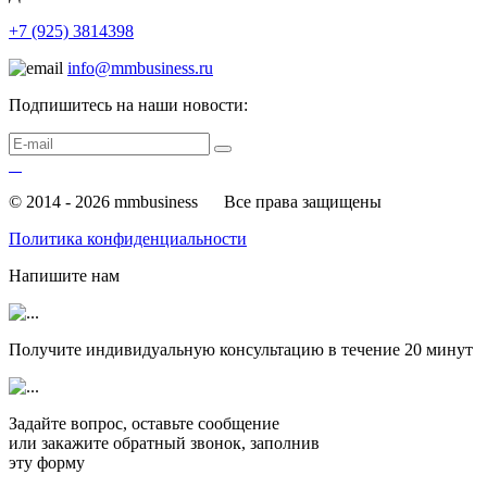
+7 (925) 3814398
info@mmbusiness.ru
Подпишитесь на наши новости:
© 2014 - 2026 mmbusiness
Все права защищены
Политика конфиденциальности
Напишите нам
Получите индивидуальную консультацию в течение
20 минут
Задайте вопрос, оставьте сообщение
или закажите обратный звонок, заполнив
эту форму