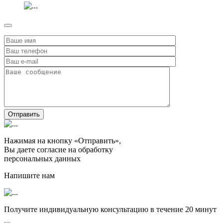
Отправить
Нажимая на кнопку «Отправить»,
Вы даете согласие на обработку
персональных данных
Напишите нам
Получите индивидуальную консультацию в течение
20 минут