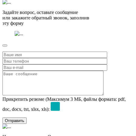
Задайте вопрос, оставьте сообщение
или закажите обратный звонок, заполнив
эту форму
Прикрепить резюме (Максимум 3 МБ, файлы формата: pdf,
doc, docx, txt, xlsx, xls):
Отправить