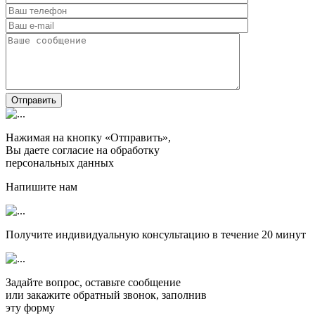
Отправить
Нажимая на кнопку «Отправить»,
Вы даете согласие на обработку
персональных данных
Напишите нам
Получите индивидуальную консультацию в течение
20 минут
Задайте вопрос, оставьте сообщение
или закажите обратный звонок, заполнив
эту форму