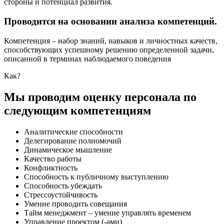
стороны и потенциал развития.
Проводится на основании анализа компетенций.
Компетенция – набор знаний, навыков и личностных качеств,
способствующих успешному решению определенной задачи,
описанной в терминах наблюдаемого поведения
Как?
Мы проводим оценку персонала по
следующим компетенциям
Аналитические способности
Делегирование полномочий
Динамическое мышление
Качество работы
Конфликтность
Способность к публичному выступлению
Способность убеждать
Стрессоустойчивость
Умение проводить совещания
Тайм менеджмент – умение управлять временем
Управление проектом (-ами)