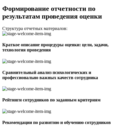
Формирование отчетности по
результатам проведения оценки
Структура отчетных материалов:
Краткое описание процедуры оценки: цели, задачи,
технология проведения
Сравнительный анализ психологических и
профессионально важных качеств сотрудника
Рейтинги сотрудников по заданным критериям
Рекомендации по развитию и обучению сотрудников