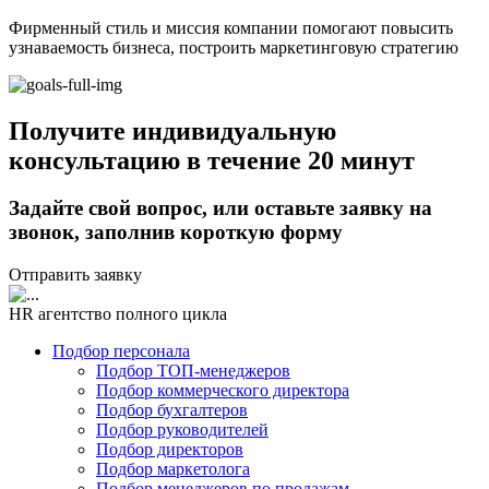
Фирменный стиль и миссия компании помогают повысить
узнаваемость бизнеса, построить маркетинговую стратегию
Получите индивидуальную
консультацию в течение 20 минут
Задайте свой вопрос, или оставьте заявку на
звонок, заполнив короткую форму
Отправить заявку
HR агентство полного цикла
Подбор персонала
Подбор ТОП-менеджеров
Подбор коммерческого директора
Подбор бухгалтеров
Подбор руководителей
Подбор директоров
Подбор маркетолога
Подбор менеджеров по продажам