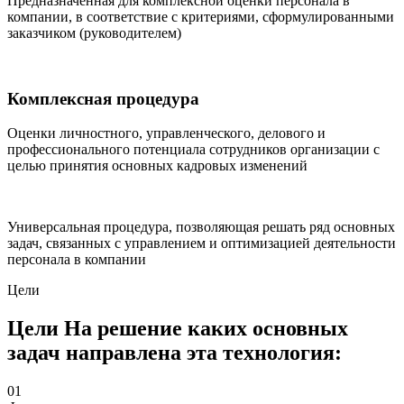
Предназначенная для комплексной оценки персонала в
компании, в соответствие с критериями, сформулированными
заказчиком (руководителем)
Комплексная процедура
Оценки личностного, управленческого, делового и
профессионального потенциала сотрудников организации с
целью принятия основных кадровых изменений
Универсальная процедура, позволяющая решать ряд основных
задач, связанных с управлением и оптимизацией деятельности
персонала в компании
Цели
Цели На решение каких основных
задач направлена эта технология:
01