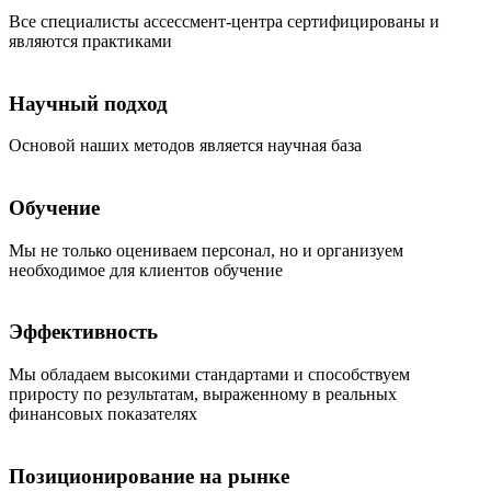
Все специалисты ассессмент-центра сертифицированы и
являются практиками
Научный подход
Основой наших методов является научная база
Обучение
Мы не только оцениваем персонал, но и организуем
необходимое для клиентов обучение
Эффективность
Мы обладаем высокими стандартами и способствуем
приросту по результатам, выраженному в реальных
финансовых показателях
Позиционирование на рынке