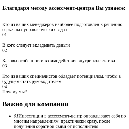
Благодаря методу ассессмент-центра Вы узнаете:
Кто из ваших менеджеров наиболее подготовлен к решению
серьезных управленческих задач
01
В кого следует вкладывать деньги
02
Каковы особенности взаимодействия внутри коллектива
03
Кто из ваших специалистов обладает потенциалом, чтобы в
будущем стать руководителем
04
Почему мы?
Важно для компании
01
Инвестиции в ассессмент-центр оправдывают себя по
многим направлениям, практически сразу, после
получения обратной связи от исполнителя