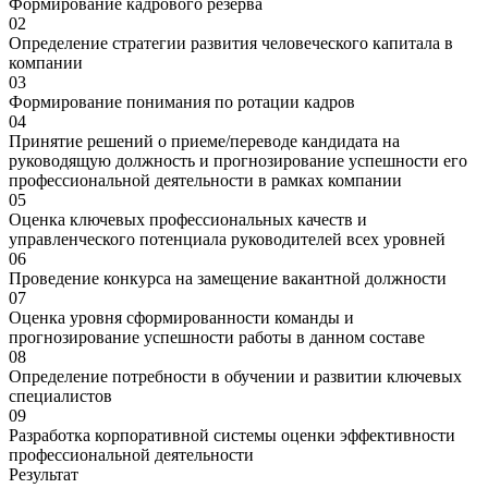
Формирование кадрового резерва
02
Определение стратегии развития человеческого капитала в
компании
03
Формирование понимания по ротации кадров
04
Принятие решений о приеме/переводе кандидата на
руководящую должность и прогнозирование успешности его
профессиональной деятельности в рамках компании
05
Оценка ключевых профессиональных качеств и
управленческого потенциала руководителей всех уровней
06
Проведение конкурса на замещение вакантной должности
07
Оценка уровня сформированности команды и
прогнозирование успешности работы в данном составе
08
Определение потребности в обучении и развитии ключевых
специалистов
09
Разработка корпоративной системы оценки эффективности
профессиональной деятельности
Результат