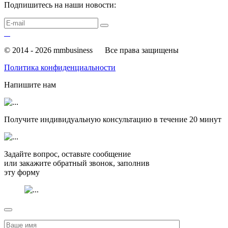
Подпишитесь на наши новости:
© 2014 - 2026 mmbusiness
Все права защищены
Политика конфиденциальности
Напишите нам
Получите индивидуальную консультацию в течение
20 минут
Задайте вопрос, оставьте сообщение
или закажите обратный звонок, заполнив
эту форму