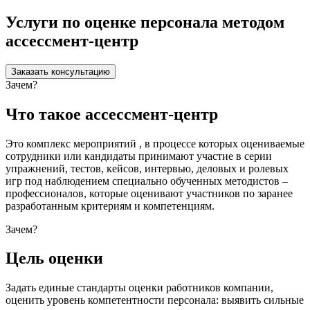
Услуги по оценке персонала методом
ассессмент-центр
Заказать консультацию
Зачем?
Что такое ассессмент-центр
Это комплекс мероприятий , в процессе которых оцениваемые
сотрудники или кандидаты принимают участие в серии
упражнений, тестов, кейсов, интервью, деловых и ролевых
игр под наблюдением специально обученных методистов –
профессионалов, которые оценивают участников по заранее
разработанным критериям и компетенциям.
Зачем?
Цель оценки
Задать единые стандарты оценки работников компании,
оценить уровень компетентности персонала: выявить сильные