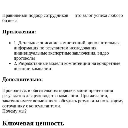
Правильный подбор сотрудников — это залог успеха любого
бизнеса
Приложения:
1. Детальное описание компетенций, дополнительная
информация по результатам исследования,
индивидуальные экспертные заключения, видео
протоколы
2. Разработанные модели компетенций на конкретные
позиции компании
Дополнительно:
Проводится, в обязательном порядке, мини презентация
результатов для руководства компании. При желании,
заказчик имеет возможность обсудить результаты по каждому
сотруднику с консультантами.
Почему мы?
Ключевая ценность