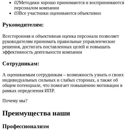
02
Методики хорошо принимаются и воспринимаются
персоналом компании
03
Все участники оцениваются объективно
Руководителям:
Всесторонняя и объективная оценка персонала позволяет
руководителям принимать правильные управленческие
решения, достигать поставленных целей и повышать
эффективность деятельности компании
Сотрудникам:
А оцениваемым сотрудникам – возможность узнать о своих
индивидуальных сильных и слабых сторонах, а также об
общем потенциале, что помогает повышению мотивации в
рамках определения ИПР.
Почему мы?
Преимущества наши
Профессионализм