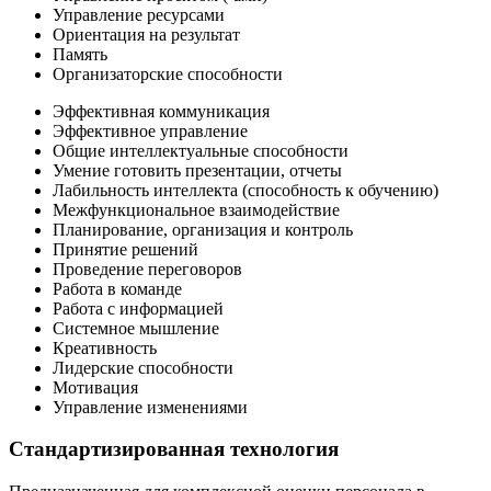
Управление ресурсами
Ориентация на результат
Память
Организаторские способности
Эффективная коммуникация
Эффективное управление
Общие интеллектуальные способности
Умение готовить презентации, отчеты
Лабильность интеллекта (способность к обучению)
Межфункциональное взаимодействие
Планирование, организация и контроль
Принятие решений
Проведение переговоров
Работа в команде
Работа с информацией
Системное мышление
Креативность
Лидерские способности
Мотивация
Управление изменениями
Стандартизированная технология