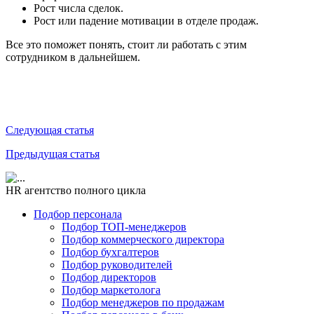
Рост числа сделок.
Рост или падение мотивации в отделе продаж.
Все это поможет понять, стоит ли работать с этим
сотрудником в дальнейшем.
Следующая статья
Предыдущая статья
HR агентство полного цикла
Подбор персонала
Подбор ТОП-менеджеров
Подбор коммерческого директора
Подбор бухгалтеров
Подбор руководителей
Подбор директоров
Подбор маркетолога
Подбор менеджеров по продажам