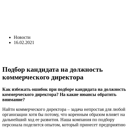
Новости
16.02.2021
Подбор кандидата на должность
коммерческого директора
Как избежать ошибок при подборе кандидата на должность
коммерческого директора? На какие нюансы обратить
внимание?
Найти коммерческого директора – задача непростая для любой
организации хотя бы потому, что коренным образом влияет на
дальнейший ход ее развития. Наша компания по подбору
персонала поделится опытом, который принесет предприятию