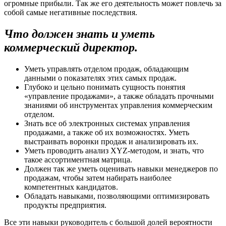
огромные прибыли. Так же его деятельность может повлечь за
собой самые негативные последствия.
Что должен знать и уметь
коммерческий директор.
Уметь управлять отделом продаж, обладающим
данными о показателях этих самых продаж.
Глубоко и цельно понимать сущность понятия
«управление продажами», а также обладать прочными
знаниями об инструментах управления коммерческим
отделом.
Знать все об электронных системах управления
продажами, а также об их возможностях. Уметь
выстраивать воронки продаж и анализировать их.
Уметь проводить анализ XYZ-методом, и знать, что
такое ассортиментная матрица.
Должен так же уметь оценивать навыки менеджеров по
продажам, чтобы затем набирать наиболее
компетентных кандидатов.
Обладать навыками, позволяющими оптимизировать
продукты предприятия.
Все эти навыки руководитель с большой долей вероятности