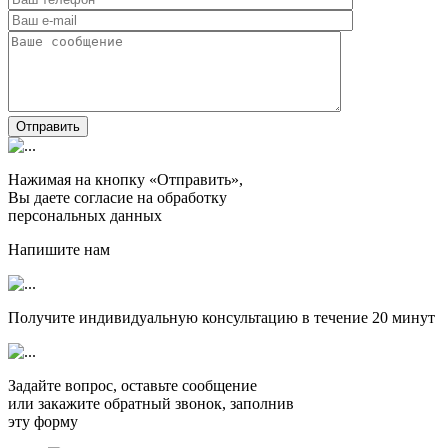
Отправить
Нажимая на кнопку «Отправить»,
Вы даете согласие на обработку
персональных данных
Напишите нам
Получите индивидуальную консультацию в течение
20 минут
Задайте вопрос, оставьте сообщение
или закажите обратный звонок, заполнив
эту форму