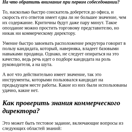
На что обратить внимание при первом собеседовании?
То, насколько быстро соискатель доберется до офиса, и
скорость его ответов имеет едва ли не большее значение, чем
их содержание. Критичны будут даже пару минут. Такое
опоздание можно простить торговому представителю, но
никак ни коммерческому директору.
Умение быстро завоевать расположение рекрутера говорит в
пользу кандидата, который, наверняка, владеет базовыми
навыками продавца. Однако, не следует опираться на это
качество, ведь речь идет о подборе кандидата на роль
руководителя, а на шута.
А вот что действительно имеет значение, так это
инструменты, которыми пользовался кандидат на
предыдущем месте работы. Какие из них были использованы
удачно, какие нет.
Как проверить знания коммерческого
директора?
Это может быть тестовое задание, включающие вопросы из
следующих областей знаний: