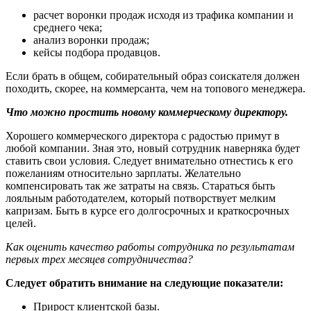
расчет воронки продаж исходя из трафика компании и
среднего чека;
анализ воронки продаж;
кейсы подбора продавцов.
Если брать в общем, собирательный образ соискателя должен
походить, скорее, на коммерсанта, чем на топового менеджера.
Что можно простить новому коммерческому директору.
Хорошего коммерческого директора с радостью примут в
любой компании. Зная это, новый сотрудник наверняка будет
ставить свои условия. Следует внимательно отнестись к его
пожеланиям относительно зарплаты. Желательно
компенсировать так же затраты на связь. Стараться быть
лояльным работодателем, который потворствует мелким
капризам. Быть в курсе его долгосрочных и краткосрочных
целей.
Как оценить качество работы сотрудника по результатам
первых трех месяцев сотрудничества?
Следует обратить внимание на следующие показатели:
Прирост клиентской базы.