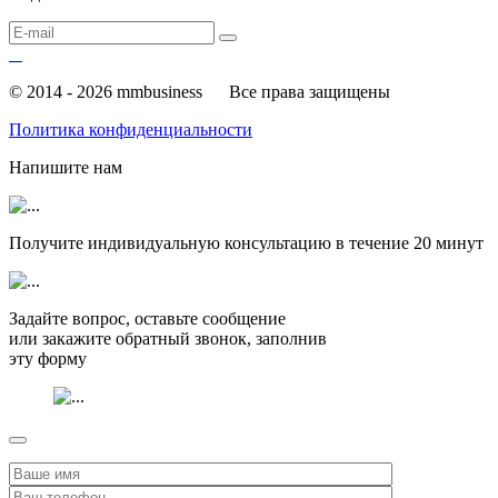
© 2014 - 2026 mmbusiness
Все права защищены
Политика конфиденциальности
Напишите нам
Получите индивидуальную консультацию в течение
20 минут
Задайте вопрос, оставьте сообщение
или закажите обратный звонок, заполнив
эту форму