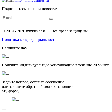
info@mmbusiness.ru
Подпишитесь на наши новости:
© 2014 - 2026 mmbusiness
Все права защищены
Политика конфиденциальности
Напишите нам
Получите индивидуальную консультацию в течение
20 минут
Задайте вопрос, оставьте сообщение
или закажите обратный звонок, заполнив
эту форму