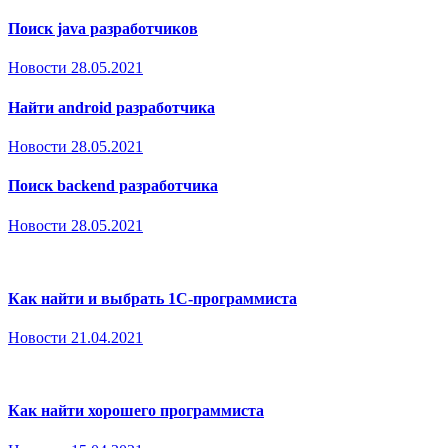
Поиск java разработчиков
Новости
28.05.2021
Найти android разработчика
Новости
28.05.2021
Поиск backend разработчика
Новости
28.05.2021
Как найти и выбрать 1С-программиста
Новости
21.04.2021
Как найти хорошего программиста