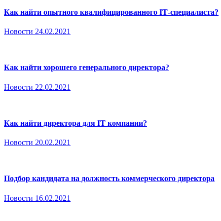
Как найти опытного квалифицированного ІТ-специалиста?
Новости
24.02.2021
Как найти хорошего генерального директора?
Новости
22.02.2021
Как найти директора для IT компании?
Новости
20.02.2021
Подбор кандидата на должность коммерческого директора
Новости
16.02.2021